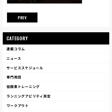
PREV
CATEGORY
連載コラム
ニュース
サービススケジュール
専門用語
低酸素トレーニング
ランニングアビリティ測定
ワークアウト