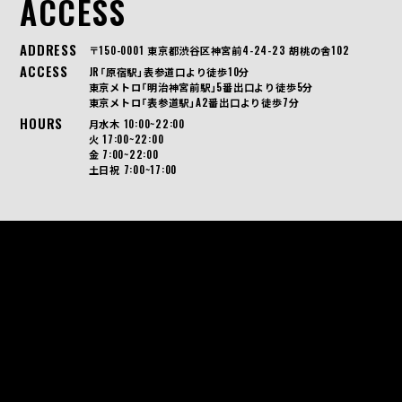
ACCESS
ADDRESS
〒150-0001 東京都渋谷区神宮前4-24-23 胡桃の舎102
ACCESS
JR「原宿駅」表参道口より徒歩10分
東京メトロ「明治神宮前駅」5番出口より徒歩5分
東京メトロ「表参道駅」A2番出口より徒歩7分
HOURS
月水木 10:00~22:00
火 17:00~22:00
金 7:00~22:00
土日祝 7:00~17:00