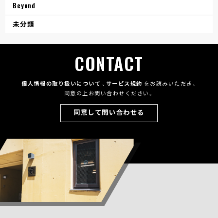
Beyond
未分類
CONTACT
個人情報の取り扱いについて
、
サービス規約
をお読みいただき、
同意の上お問い合わせください。
同意して問い合わせる