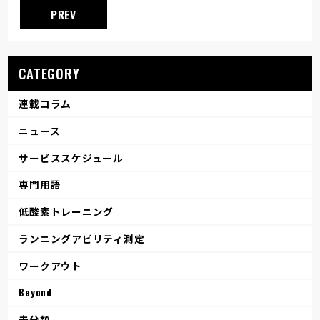
PREV
CATEGORY
連載コラム
ニュース
サービススケジュール
専門用語
低酸素トレーニング
ランニングアビリティ測定
ワークアウト
Beyond
未分類