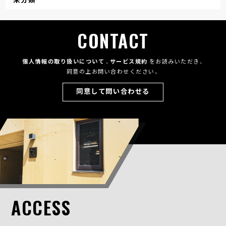
CONTACT
個人情報の取り扱いについて
、
サービス規約
をお読みいただき、
同意の上お問い合わせください。
同意して問い合わせる
ACCESS