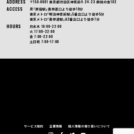
ADDRESS
〒150-0001 東京都渋谷区神宮前4-24-23 胡桃の舎102
ACCESS
JR「原宿駅」表参道口より徒歩10分
東京メトロ「明治神宮前駅」5番出口より徒歩5分
東京メトロ「表参道駅」A2番出口より徒歩7分
HOURS
月水木 10:00~22:00
火 17:00~22:00
金 7:00~22:00
土日祝 7:00~17:00
サービス規約
企業情報
個人情報の取り扱いについて