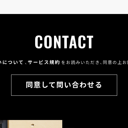
CONTACT
いについて
サービス規約
、
をお読みいただき、
同意の上お
同意して問い合わせる