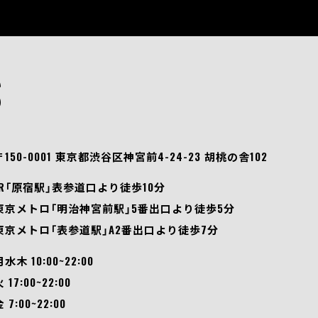
S
〒150-0001 東京都渋谷区神宮前4-24-23 胡桃の舎102
JR「原宿駅」表参道口より徒歩10分
東京メトロ「明治神宮前駅」5番出口より徒歩5分
東京メトロ「表参道駅」A2番出口より徒歩7分
月水木 10:00~22:00
 17:00~22:00
 7:00~22:00