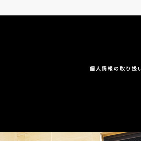
個人情報の取り扱