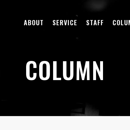
ABOUT
SERVICE
STAFF
COLU
COLUMN