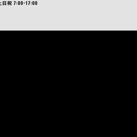
土日祝 7:00~17:00