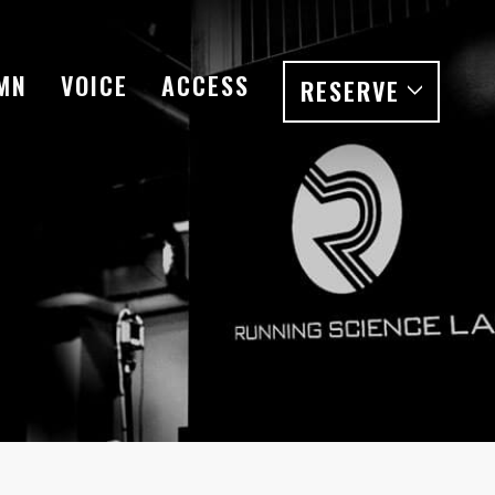
MN
VOICE
ACCESS
RESERVE