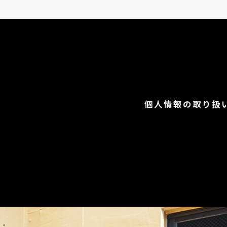
個人情報の取り扱