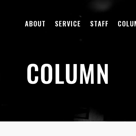
ABOUT
SERVICE
STAFF
COLU
COLUMN