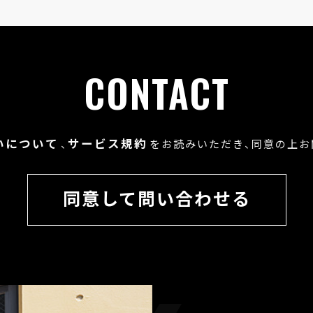
CONTACT
いについて
サービス規約
、
をお読みいただき、
同意の上お
同意して問い合わせる