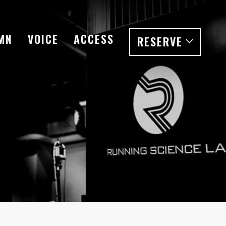
MN
VOICE
ACCESS
RESERVE