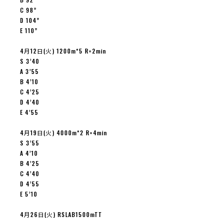
C 98”
D 104”
E 110”
4月12日(火) 1200m*5 R=2min
S 3’40
A 3’55
B 4’10
C 4’25
D 4’40
E 4’55
4月19日(火) 4000m*2 R=4min
S 3’55
A 4’10
B 4’25
C 4’40
D 4’55
E 5’10
4月26日(火) RSLAB1500mTT