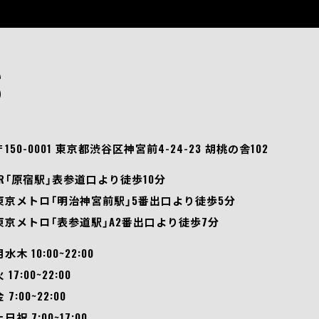
S
〒150-0001 東京都渋谷区神宮前4-24-23 胡桃の舎102
JR「原宿駅」表参道口より徒歩10分
東京メトロ「明治神宮前駅」5番出口より徒歩5分
東京メトロ「表参道駅」A2番出口より徒歩7分
月水木 10:00~22:00
 17:00~22:00
 7:00~22:00
土日祝 7:00~17:00