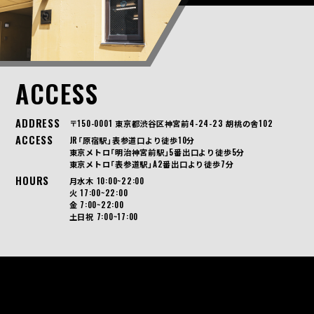
ACCESS
ADDRESS
〒150-0001 東京都渋谷区神宮前4-24-23 胡桃の舎102
ACCESS
JR「原宿駅」表参道口より徒歩10分
東京メトロ「明治神宮前駅」5番出口より徒歩5分
東京メトロ「表参道駅」A2番出口より徒歩7分
HOURS
月水木 10:00~22:00
火 17:00~22:00
金 7:00~22:00
土日祝 7:00~17:00