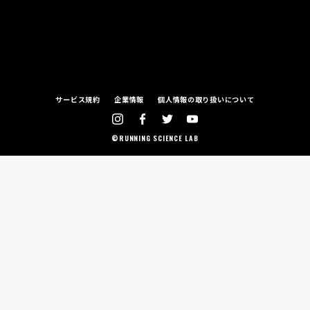
サービス規約
企業情報
個人情報の取り扱いについて
©RUNNING SCIENCE LAB