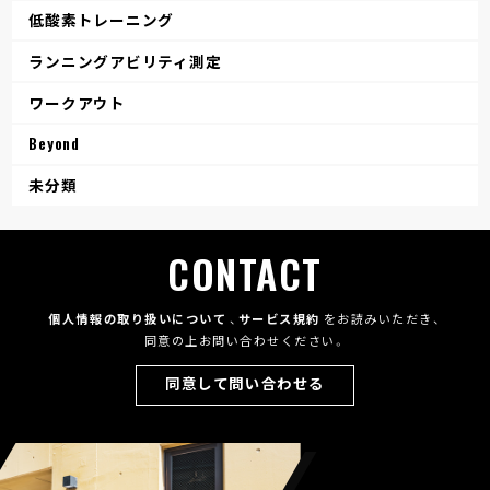
低酸素トレーニング
ランニングアビリティ測定
ワークアウト
Beyond
未分類
CONTACT
個人情報の取り扱いについて
、
サービス規約
をお読みいただき、
同意の上お問い合わせください。
同意して問い合わせる