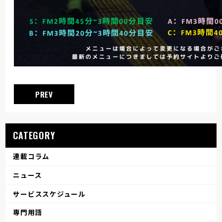
PREV
CATEGORY
連載コラム
ニュース
サービススケジュール
専門用語