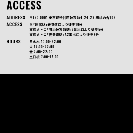
ACCESS
ADDRESS
〒150-0001 東京都渋谷区神宮前4-24-23 胡桃の舎102
ACCESS
JR「原宿駅」表参道口より徒歩10分
東京メトロ「明治神宮前駅」5番出口より徒歩5分
東京メトロ「表参道駅」A2番出口より徒歩7分
HOURS
月水木 10:00~22:00
火 17:00~22:00
金 7:00~22:00
土日祝 7:00~17:00