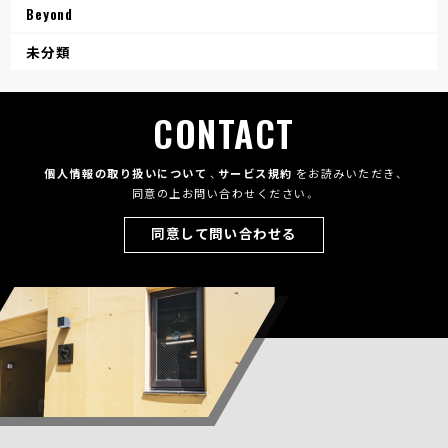
Beyond
未分類
CONTACT
個人情報の取り扱いについて
、
サービス規約
をお読みいただき、
同意の上お問い合わせください。
同意して問い合わせる