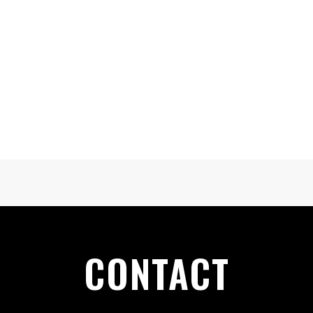
CONTACT