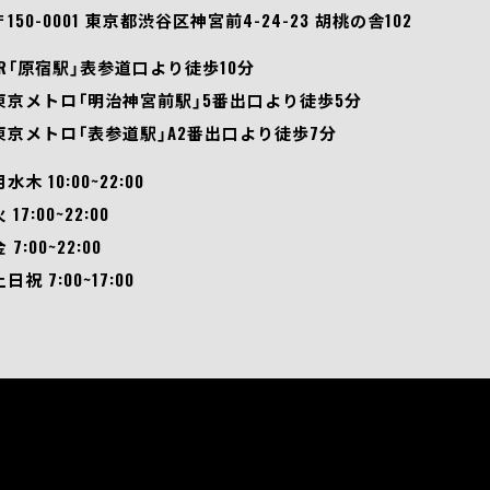
〒150-0001 東京都渋谷区神宮前4-24-23 胡桃の舎102
JR「原宿駅」表参道口より徒歩10分
東京メトロ「明治神宮前駅」5番出口より徒歩5分
東京メトロ「表参道駅」A2番出口より徒歩7分
月水木 10:00~22:00
 17:00~22:00
 7:00~22:00
土日祝 7:00~17:00