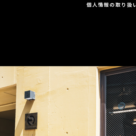
個人情報の取り扱