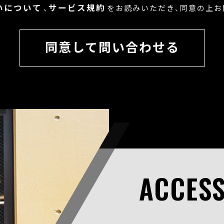
いについて
サービス規約
、
をお読みいただき、
同意の上お
同意して問い合わせる
ACCES