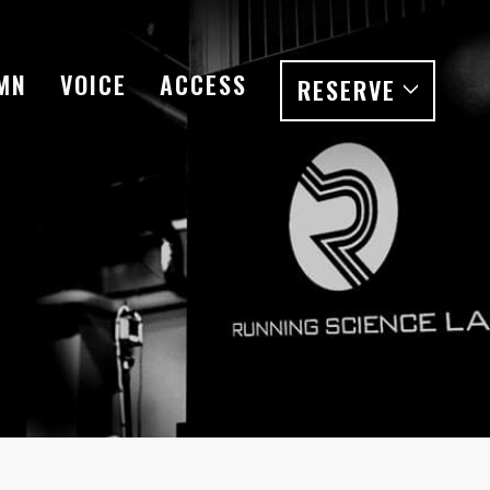
MN
VOICE
ACCESS
RESERVE