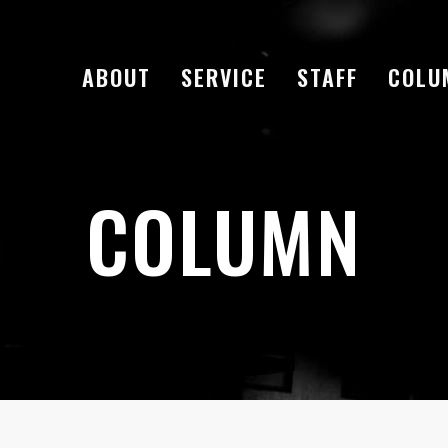
ABOUT
SERVICE
STAFF
COLU
COLUMN