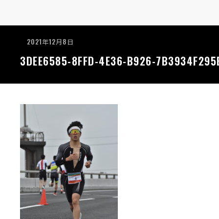
2021年12月8日
3DEE6585-8FFD-4E36-B926-7B3934F295