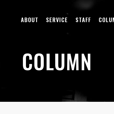
ABOUT
SERVICE
STAFF
COLU
COLUMN