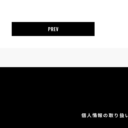
PREV
個人情報の取り扱