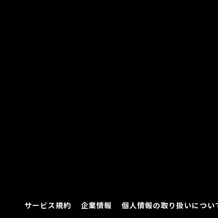
サービス規約
企業情報
個人情報の取り扱いについ