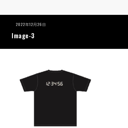
2022年12月26日
Image-3