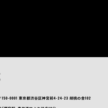
S
〒150-0001 東京都渋谷区神宮前4-24-23 胡桃の舎102