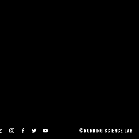
©RUNNING SCIENCE LAB
て