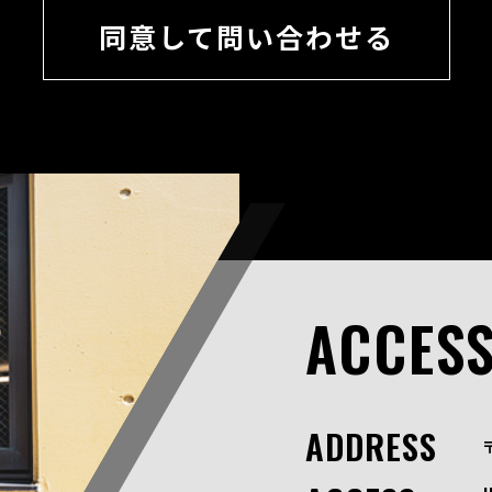
同意して問い合わせる
ACCES
ADDRESS