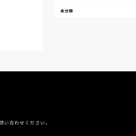
未分類
問い合わせください。