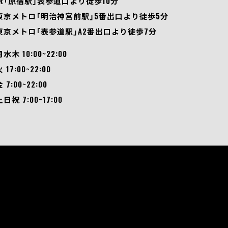
JR「原宿駅」表参道口より徒歩10分
東京メトロ「明治神宮前駅」5番出口より徒歩5分
東京メトロ「表参道駅」A2番出口より徒歩7分
月水木 10:00~22:00
 17:00~22:00
 7:00~22:00
土日祝 7:00~17:00