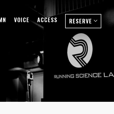
MN
VOICE
ACCESS
RESERVE