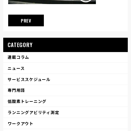
PREV
CATEGORY
連載コラム
ニュース
サービススケジュール
専門用語
低酸素トレーニング
ランニングアビリティ測定
ワークアウト