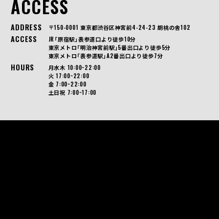
ACCESS
ADDRESS
〒150-0001 東京都渋谷区神宮前4-24-23 胡桃の舎102
ACCESS
JR「原宿駅」表参道口より徒歩10分
東京メトロ「明治神宮前駅」5番出口より徒歩5分
東京メトロ「表参道駅」A2番出口より徒歩7分
HOURS
月水木 10:00~22:00
火 17:00~22:00
金 7:00~22:00
土日祝 7:00~17:00