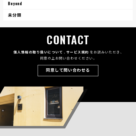
Beyond
未分類
CONTACT
個人情報の取り扱いについて
、
サービス規約
をお読みいただき、
同意の上お問い合わせください。
同意して問い合わせる