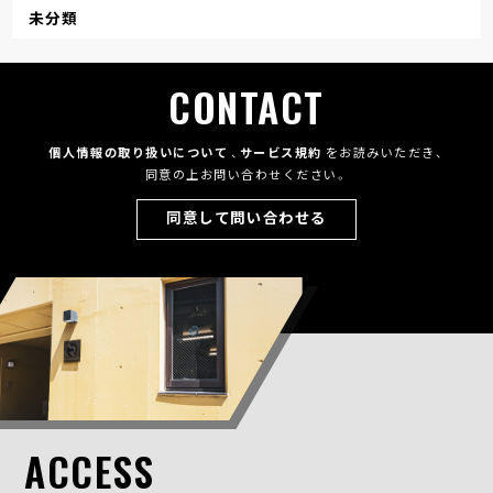
未分類
CONTACT
個人情報の取り扱いについて
、
サービス規約
をお読みいただき、
同意の上お問い合わせください。
同意して問い合わせる
ACCESS