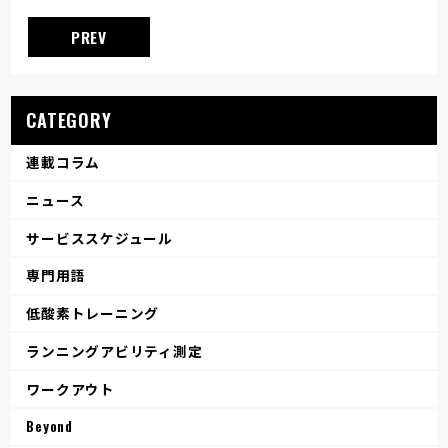
PREV
CATEGORY
連載コラム
ニュース
サービススケジュール
専門用語
低酸素トレーニング
ランニングアビリティ測定
ワークアウト
Beyond