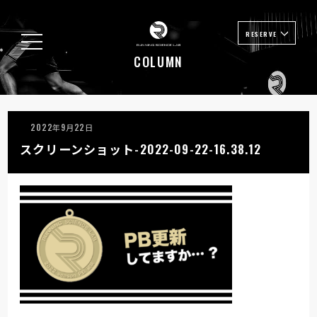
RESERVE
COLUMN
2022年9月22日
スクリーンショット-2022-09-22-16.38.12