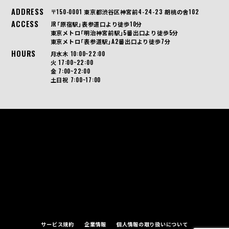
ADDRESS
〒150-0001 東京都渋谷区神宮前4-24-23 胡桃の舎102
ACCESS
JR「原宿駅」表参道口より徒歩10分
東京メトロ「明治神宮前駅」5番出口より徒歩5分
東京メトロ「表参道駅」A2番出口より徒歩7分
HOURS
月水木 10:00~22:00
火 17:00~22:00
金 7:00~22:00
土日祝 7:00~17:00
サービス規約
企業情報
個人情報の取り扱いについて