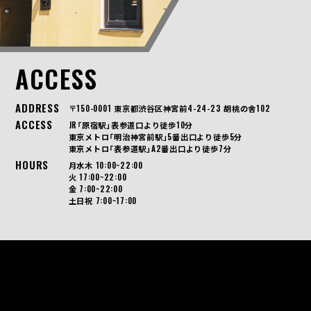
ACCESS
ADDRESS
〒150-0001 東京都渋谷区神宮前4-24-23 胡桃の舎102
ACCESS
JR「原宿駅」表参道口より徒歩10分
東京メトロ「明治神宮前駅」5番出口より徒歩5分
東京メトロ「表参道駅」A2番出口より徒歩7分
HOURS
月水木 10:00~22:00
火 17:00~22:00
金 7:00~22:00
土日祝 7:00~17:00