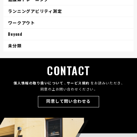
ランニングアビリティ測定
ワークアウト
Beyond
未分類
CONTACT
個人情報の取り扱いについて
、
サービス規約
をお読みいただき、
同意の上お問い合わせください。
同意して問い合わせる