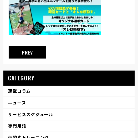
PREV
CATEGORY
連載コラム
ニュース
サービススケジュール
専門用語
低酸素トレーニング