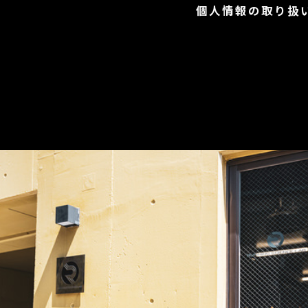
個人情報の取り扱