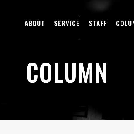
ABOUT
SERVICE
STAFF
COLU
COLUMN