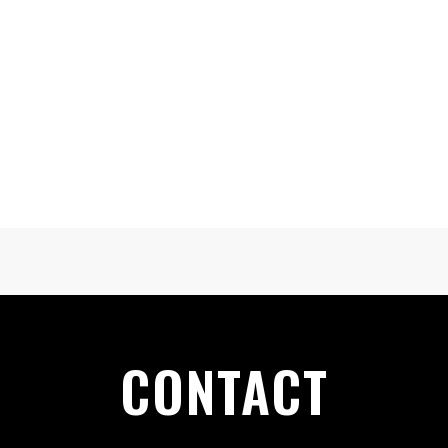
CONTACT