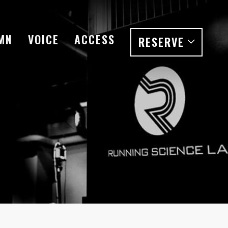
MN
VOICE
ACCESS
RESERVE