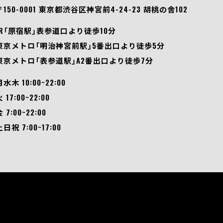
〒150-0001 東京都渋谷区神宮前4-24-23 胡桃の舎102
JR「原宿駅」表参道口より徒歩10分
東京メトロ「明治神宮前駅」5番出口より徒歩5分
東京メトロ「表参道駅」A2番出口より徒歩7分
月水木 10:00~22:00
 17:00~22:00
 7:00~22:00
土日祝 7:00~17:00