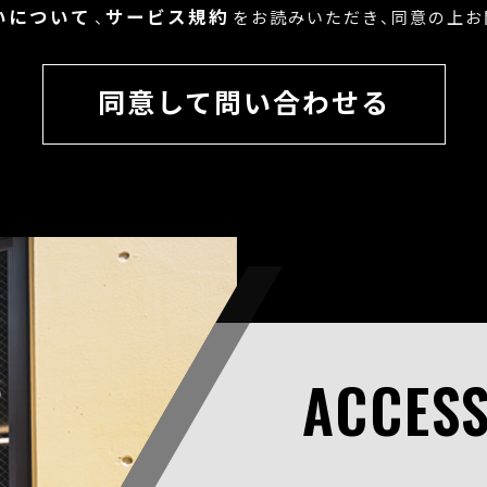
いについて
サービス規約
、
をお読みいただき、
同意の上お
同意して問い合わせる
ACCES