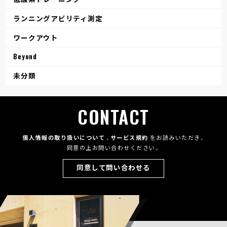
ランニングアビリティ測定
ワークアウト
Beyond
未分類
CONTACT
個人情報の取り扱いについて
、
サービス規約
をお読みいただき、
同意の上お問い合わせください。
同意して問い合わせる