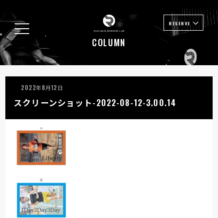
RESERVE
COLUMN
2022年8月12日
スクリーンショット-2022-08-12-3.00.14