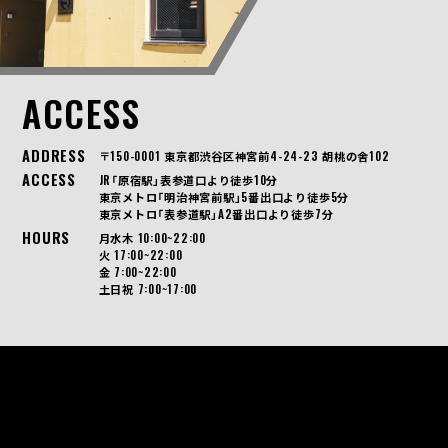
ACCESS
ADDRESS
〒150-0001 東京都渋谷区神宮前4-24-23 胡桃の舎102
ACCESS
JR「原宿駅」表参道口より徒歩10分
東京メトロ「明治神宮前駅」5番出口より徒歩5分
東京メトロ「表参道駅」A2番出口より徒歩7分
HOURS
月水木 10:00~22:00
火 17:00~22:00
金 7:00~22:00
土日祝 7:00~17:00