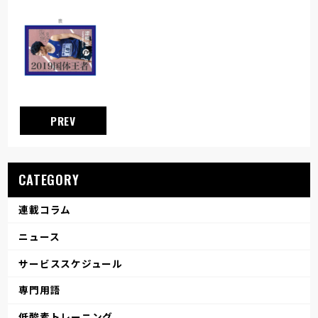
PREV
CATEGORY
連載コラム
ニュース
サービススケジュール
専門用語
低酸素トレーニング