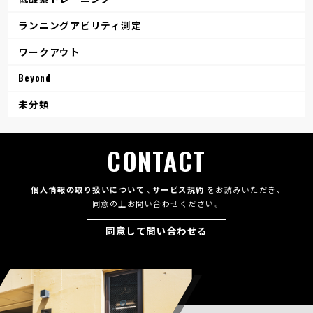
ランニングアビリティ測定
ワークアウト
Beyond
未分類
CONTACT
個人情報の取り扱いについて
、
サービス規約
をお読みいただき、
同意の上お問い合わせください。
同意して問い合わせる