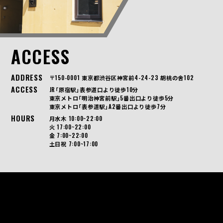
ACCESS
ADDRESS
〒150-0001 東京都渋谷区神宮前4-24-23 胡桃の舎102
ACCESS
JR「原宿駅」表参道口より徒歩10分
東京メトロ「明治神宮前駅」5番出口より徒歩5分
東京メトロ「表参道駅」A2番出口より徒歩7分
HOURS
月水木 10:00~22:00
火 17:00~22:00
金 7:00~22:00
土日祝 7:00~17:00