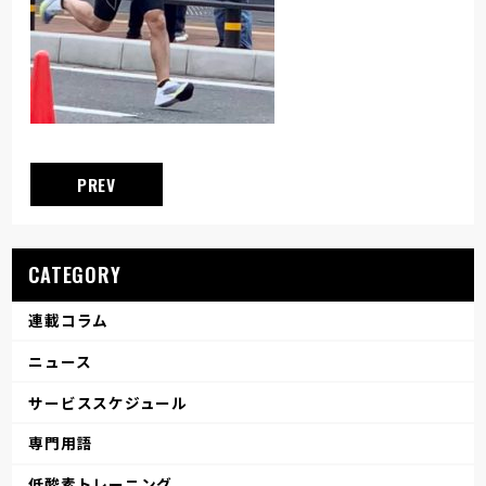
PREV
CATEGORY
連載コラム
ニュース
サービススケジュール
専門用語
低酸素トレーニング