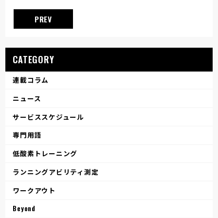
PREV
CATEGORY
連載コラム
ニュース
サービススケジュール
専門用語
低酸素トレーニング
ランニングアビリティ測定
ワークアウト
Beyond