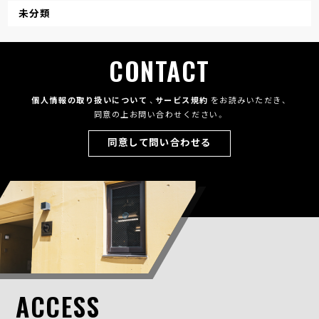
未分類
CONTACT
個人情報の取り扱いについて
、
サービス規約
をお読みいただき、
同意の上お問い合わせください。
同意して問い合わせる
ACCESS