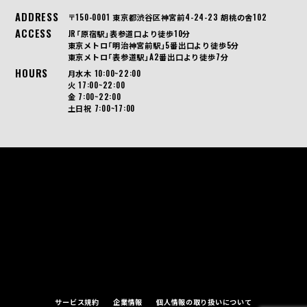
ADDRESS
〒150-0001 東京都渋谷区神宮前4-24-23 胡桃の舎102
ACCESS
JR「原宿駅」表参道口より徒歩10分
東京メトロ「明治神宮前駅」5番出口より徒歩5分
東京メトロ「表参道駅」A2番出口より徒歩7分
HOURS
月水木 10:00~22:00
火 17:00~22:00
金 7:00~22:00
土日祝 7:00~17:00
サービス規約
企業情報
個人情報の取り扱いについて