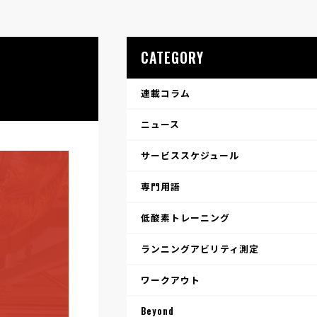
CATEGORY
連載コラム
ニュース
サービススケジュール
専門用語
低酸素トレーニング
ランニングアビリティ測定
ワークアウト
Beyond