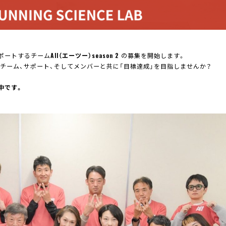
サポートするチーム
All（エーツー）season 2
の募集を開始します。
たチーム、サポート、そしてメンバーと共に「目標達成」を目指しませんか？
集中です。