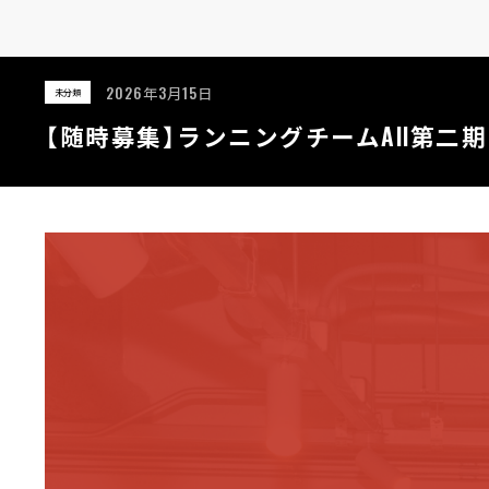
2026年3月15日
未分類
【随時募集】ランニングチームAll第