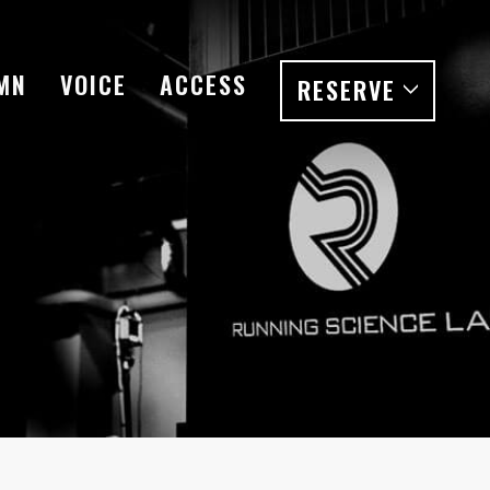
MN
VOICE
ACCESS
RESERVE