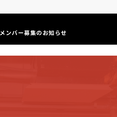
二期メンバー募集のお知らせ