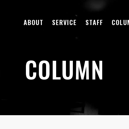
ABOUT
SERVICE
STAFF
COLU
COLUMN