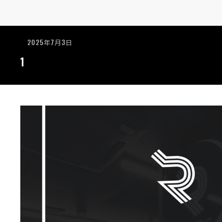
2025年7月3日
1