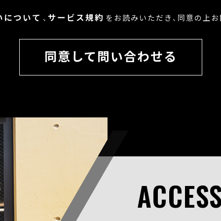
いについて
サービス規約
、
をお読みいただき、
同意の上お
同意して問い合わせる
ACCES