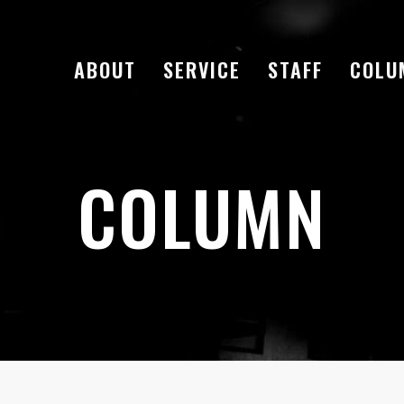
ABOUT
SERVICE
STAFF
COLU
COLUMN