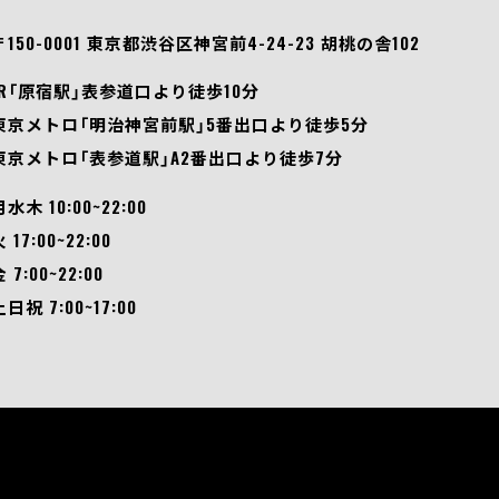
〒150-0001 東京都渋谷区神宮前4-24-23 胡桃の舎102
JR「原宿駅」表参道口より徒歩10分
東京メトロ「明治神宮前駅」5番出口より徒歩5分
東京メトロ「表参道駅」A2番出口より徒歩7分
月水木 10:00~22:00
 17:00~22:00
 7:00~22:00
土日祝 7:00~17:00