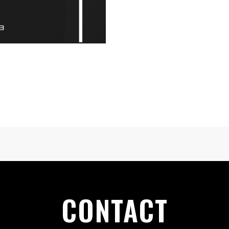
CONTACT