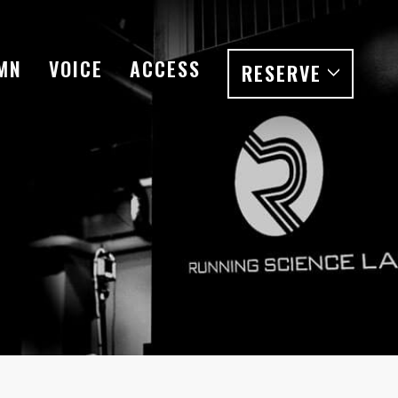
MN
VOICE
ACCESS
RESERVE