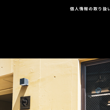
個人情報の取り扱